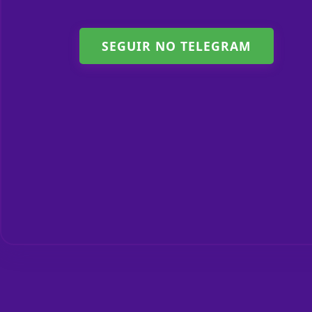
SEGUIR NO TELEGRAM