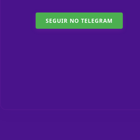
SEGUIR NO TELEGRAM