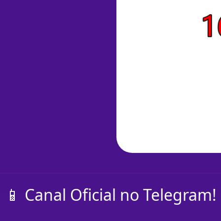
📱 Canal Oficial no Telegram!