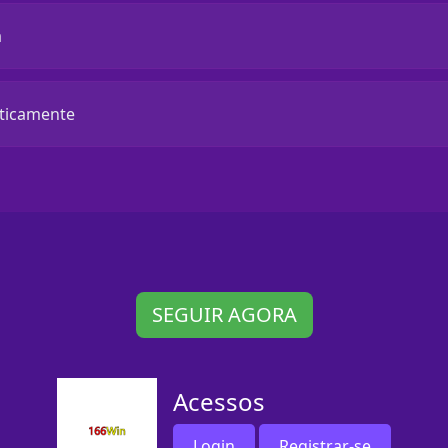
a
aticamente
SEGUIR AGORA
Acessos
Login
Registrar-se