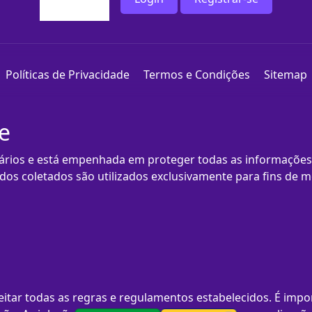
Políticas de Privacidade
Termos e Condições
Sitemap
de
uários e está empenhada em proteger todas as informações
os coletados são utilizados exclusivamente para fins de m
ar todas as regras e regulamentos estabelecidos. É impor