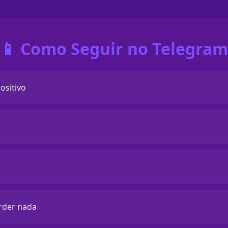
📱 Como Seguir no Telegram
ositivo
erder nada