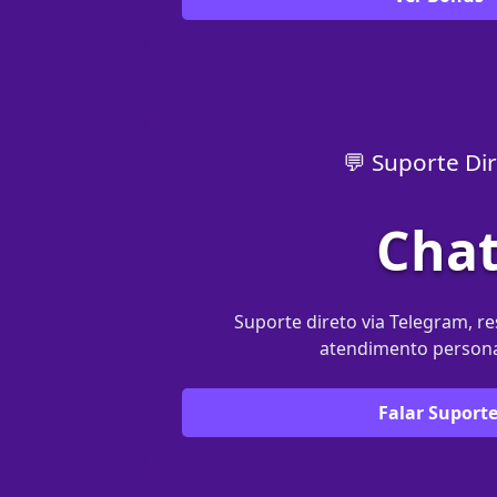
💬 Suporte Di
Cha
Suporte direto via Telegram, r
atendimento persona
Falar Suport