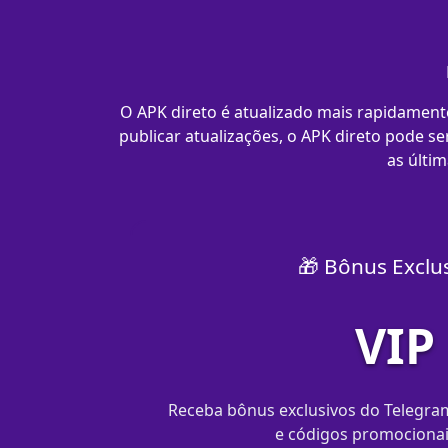
O APK direto é atualizado mais rapidamente
publicar atualizações, o APK direto pode 
as últi
🎁 Bônus Exclu
VIP
Receba bônus exclusivos do Telegra
e códigos promocionai