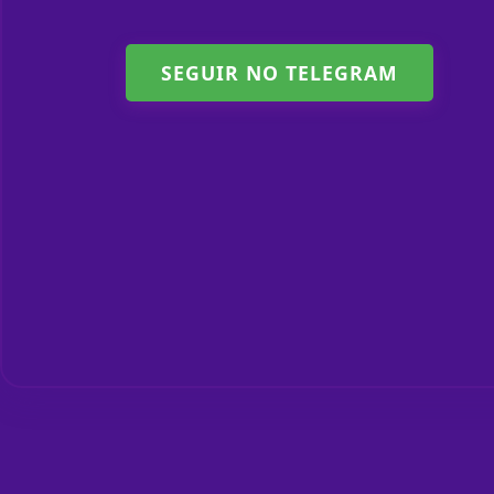
SEGUIR NO TELEGRAM