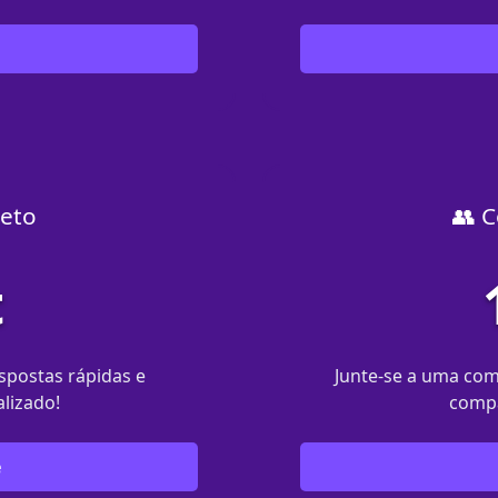
reto
👥 
t
espostas rápidas e
Junte-se a uma com
lizado!
compa
e