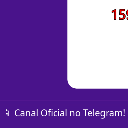
📱 Canal Oficial no Telegram!