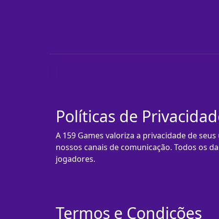
Políticas de Privacida
A 159 Games valoriza a privacidade de seu
nossos canais de comunicação. Todos os dad
jogadores.
Termos e Condições