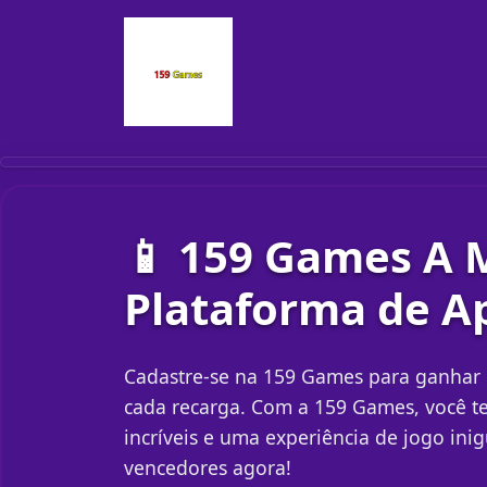
📱 159 Games A 
Plataforma de A
Cadastre-se na 159 Games para ganhar
cada recarga. Com a 159 Games, você 
incríveis e uma experiência de jogo inig
vencedores agora!