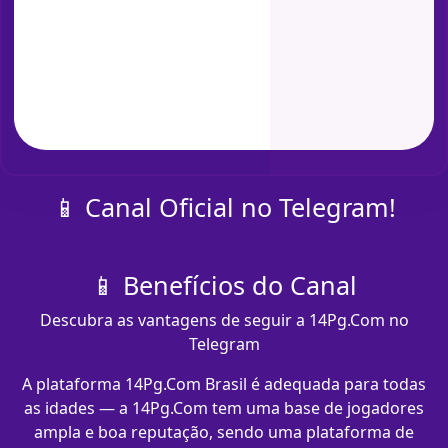
📱 Canal Oficial no Telegram!
📱 Benefícios do Canal
Descubra as vantagens de seguir a 14Pg.Com no
Telegram
A plataforma 14Pg.Com Brasil é adequada para todas
as idades — a 14Pg.Com tem uma base de jogadores
ampla e boa reputação, sendo uma plataforma de