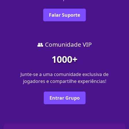
Falar Suporte
👥 Comunidade VIP
1000+
Junte-se a uma comunidade exclusiva de
jogadores e compartilhe experiências!
Entrar Grupo