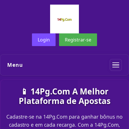
Login
Registrar-se
Menu
📱 14Pg.Com A Melhor
Plataforma de Apostas
Cadastre-se na 14Pg.Com para ganhar bônus no
cadastro e em cada recarga. Com a 14Pg.Com,