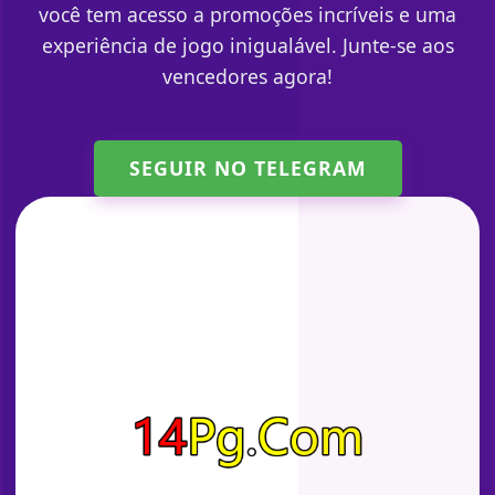
você tem acesso a promoções incríveis e uma
experiência de jogo inigualável. Junte-se aos
vencedores agora!
SEGUIR NO TELEGRAM