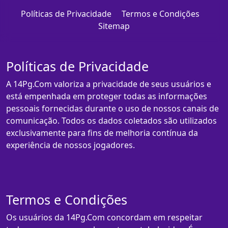
Políticas de Privacidade
Termos e Condições
Sitemap
Políticas de Privacidade
A 14Pg.Com valoriza a privacidade de seus usuários e
está empenhada em proteger todas as informações
pessoais fornecidas durante o uso de nossos canais de
comunicação. Todos os dados coletados são utilizados
exclusivamente para fins de melhoria contínua da
experiência de nossos jogadores.
Termos e Condições
Os usuários da 14Pg.Com concordam em respeitar