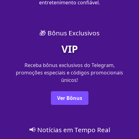
entretenimento confiável.
🎁 Bônus Exclusivos
VIP
Receba bônus exclusivos do Telegram,
promoções especiais e códigos promocionais
únicos!
Ver Bônus
📢 Notícias em Tempo Real