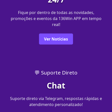
Fique por dentro de todas as novidades,
promoções e eventos da 136Win APP em tempo
real!
Ver Notícias
💬 Suporte Direto
Chat
Suporte direto via Telegram, respostas rápidas e
atendimento personalizado!