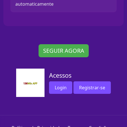
automaticamente
SEGUIR AGORA
Acessos
Login
Registrar-se