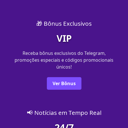
🎁 Bônus Exclusivos
VIP
Receba bônus exclusivos do Telegram,
promoções especiais e códigos promocionais
únicos!
Ver Bônus
📢 Notícias em Tempo Real
24/7