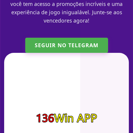
você tem acesso a promoções incríveis e uma
experiência de jogo inigualável. Junte-se aos
vencedores agora!
SEGUIR NO TELEGRAM