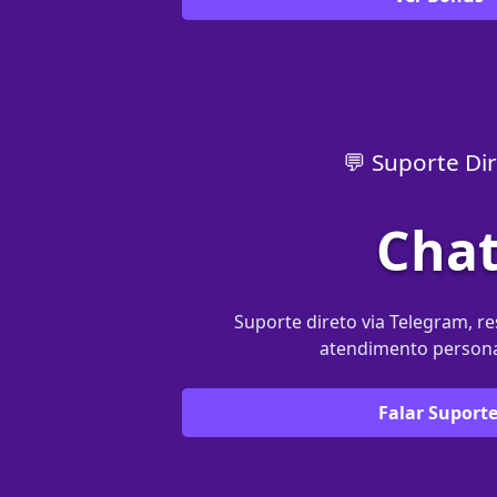
💬 Suporte Di
Cha
Suporte direto via Telegram, r
atendimento persona
Falar Suport