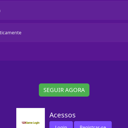
a
aticamente
SEGUIR AGORA
Acessos
Login
Registrar-se