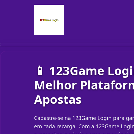
📱 123Game Logi
Melhor Platafor
Apostas
Cadastre-se na 123Game Login para ga
em cada recarga. Com a 123Game Login