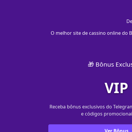
De
O melhor site de cassino online do 
🎁 Bônus Exclu
VIP
Receba bônus exclusivos do Telegra
e códigos promocionai
Ver Bônus