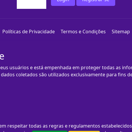
Políticas de Privacidade
Termos e Condições
Sitemap
de
 seus usuários e está empenhada em proteger todas as inf
dados coletados são utilizados exclusivamente para fins d
 respeitar todas as regras e regulamentos estabelecidos.