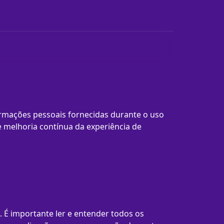
ormações pessoais fornecidas durante o uso
e melhoria contínua da experiência de
 É importante ler e entender todos os