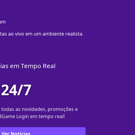
ram
tas ao vivo em um ambiente realista.
cias em Tempo Real
24/7
e todas as novidades, promoções e
3Game Login em tempo real!
Ver Notícias