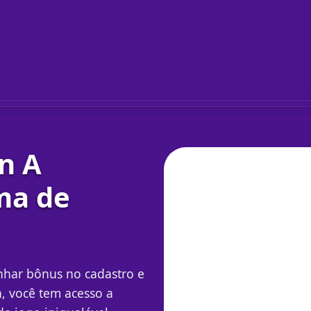
n A
ma de
nhar bônus no cadastro e
, você tem acesso a