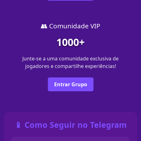
👥 Comunidade VIP
1000+
Junte-se a uma comunidade exclusiva de
jogadores e compartilhe experiências!
Entrar Grupo
📱 Como Seguir no Telegram