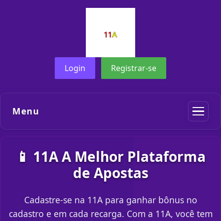
Login
Registrar-se
Menu
📱 11A A Melhor Plataforma
de Apostas
Cadastre-se na 11A para ganhar bônus no
cadastro e em cada recarga. Com a 11A, você tem