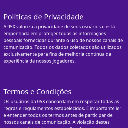
Políticas de Privacidade
A 05X valoriza a privacidade de seus usuários e está
empenhada em proteger todas as informações
pessoais fornecidas durante o uso de nossos canais de
comunicação. Todos os dados coletados são utilizados
exclusivamente para fins de melhoria contínua da
experiência de nossos jogadores.
Termos e Condições
Os usuários da 05X concordam em respeitar todas as
regras e regulamentos estabelecidos. É importante ler
e entender todos os termos antes de participar de
nossos canais de comunicação. A violação destes