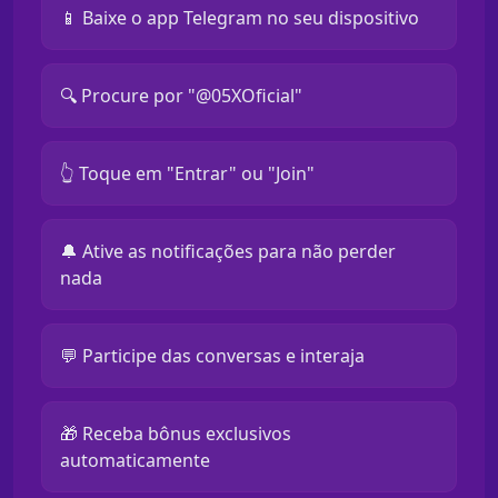
📱 Baixe o app Telegram no seu dispositivo
🔍 Procure por "@05XOficial"
👆 Toque em "Entrar" ou "Join"
🔔 Ative as notificações para não perder
nada
💬 Participe das conversas e interaja
🎁 Receba bônus exclusivos
automaticamente